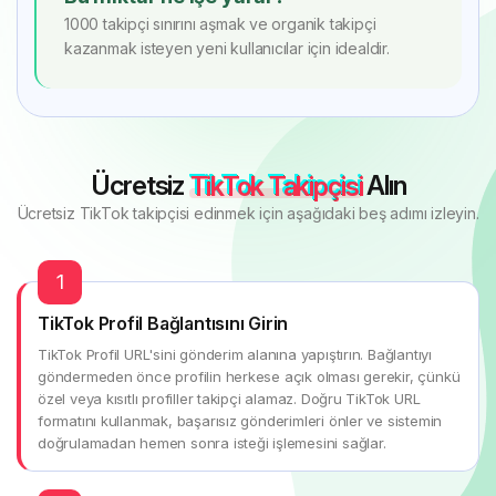
1000 takipçi sınırını aşmak ve organik takipçi
kazanmak isteyen yeni kullanıcılar için idealdir.
Ücretsiz
TikTok Takipçisi
Alın
Ücretsiz TikTok takipçisi edinmek için aşağıdaki beş adımı izleyin.
1
TikTok Profil Bağlantısını Girin
TikTok Profil URL'sini gönderim alanına yapıştırın. Bağlantıyı
göndermeden önce profilin herkese açık olması gerekir, çünkü
özel veya kısıtlı profiller takipçi alamaz. Doğru TikTok URL
formatını kullanmak, başarısız gönderimleri önler ve sistemin
doğrulamadan hemen sonra isteği işlemesini sağlar.