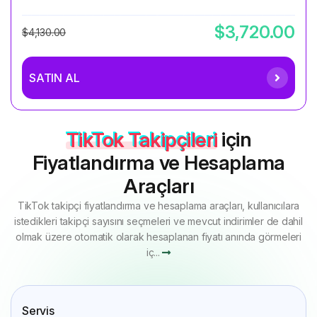
$3,720.00
$4,130.00
SATIN AL
TikTok Takipçileri
için
Fiyatlandırma ve Hesaplama
Araçları
TikTok takipçi fiyatlandırma ve hesaplama araçları, kullanıcılara
istedikleri takipçi sayısını seçmeleri ve mevcut indirimler de dahil
olmak üzere otomatik olarak hesaplanan fiyatı anında görmeleri
iç...
Servis