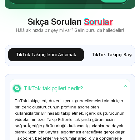
Sıkça Sorulan
Sorular
Hâlâ aklınızda bir şey mi var? Gelin bunu da halledelim!
TikTok Takipçilerini Anlamak
TikTok Takipçi Sayısın
TikTok takipçileri nedir?
TikTok takipçileri, düzenli içerik güncellemeleri almak için
bir içerik oluşturucunun profiline abone olan
kullanıcılardır. Bir hesabı takip etmek, içerik oluşturucunun
videolarının özel Takip Edilenler akışında görünmesini
sağlar. İçeriğin görünürlüğü, kullanıcı ilgi alanlarına dayalı
olarak Sizin İçin Sayfası algoritması aracılığıyla gerçekleşir.
Takipçiler, beğeniler ve yorumlar aracılığıyla gönderilerle