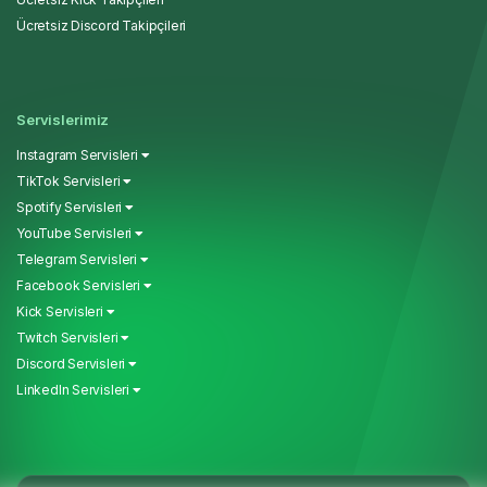
Ücretsiz Discord Takipçileri
Servislerimiz
Instagram Servisleri
TikTok Servisleri
Spotify Servisleri
YouTube Servisleri
Telegram Servisleri
Facebook Servisleri
Kick Servisleri
Twitch Servisleri
Discord Servisleri
LinkedIn Servisleri