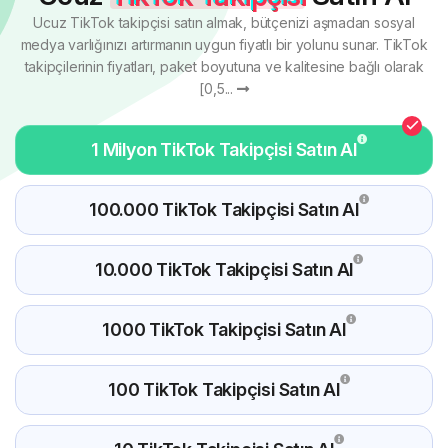
Ucuz TikTok takipçisi satın almak, bütçenizi aşmadan sosyal
medya varlığınızı artırmanın uygun fiyatlı bir yolunu sunar. TikTok
takipçilerinin fiyatları, paket boyutuna ve kalitesine bağlı olarak
[0,5...
1 Milyon TikTok Takipçisi Satın Al
100.000 TikTok Takipçisi Satın Al
10.000 TikTok Takipçisi Satın Al
1000 TikTok Takipçisi Satın Al
100 TikTok Takipçisi Satın Al