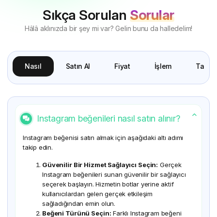
Sıkça Sorulan
Sorular
Hâlâ aklınızda bir şey mi var? Gelin bunu da halledelim!
Nasıl
Satın Al
Fiyat
İşlem
Tanıtı
Instagram beğenileri nasıl satın alınır?
Instagram beğenisi satın almak için aşağıdaki altı adımı
takip edin.
Güvenilir Bir Hizmet Sağlayıcı Seçin:
Gerçek
Instagram beğenileri sunan güvenilir bir sağlayıcı
seçerek başlayın. Hizmetin botlar yerine aktif
kullanıcılardan gelen gerçek etkileşim
sağladığından emin olun.
Beğeni Türünü Seçin:
Farklı Instagram beğeni