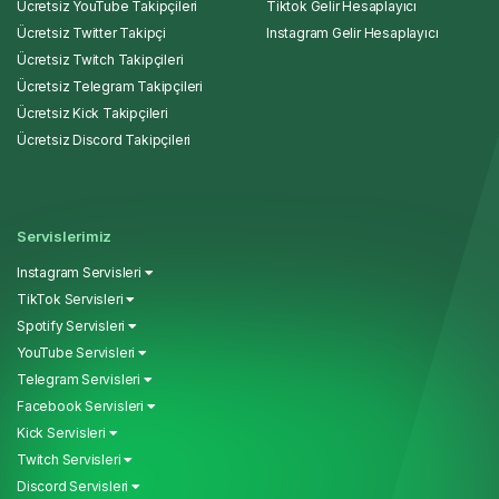
Ücretsiz YouTube Takipçileri
Tiktok Gelir Hesaplayıcı
Ücretsiz Twitter Takipçi
Instagram Gelir Hesaplayıcı
Ücretsiz Twitch Takipçileri
Ücretsiz Telegram Takipçileri
Ücretsiz Kick Takipçileri
Ücretsiz Discord Takipçileri
Servislerimiz
Instagram Servisleri
TikTok Servisleri
Spotify Servisleri
YouTube Servisleri
Telegram Servisleri
Facebook Servisleri
Kick Servisleri
Twitch Servisleri
Discord Servisleri