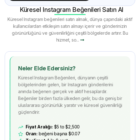
Küresel Instagram Beğenileri Satın Al
Küresel Instagram beğenileri satın almak, dünya çapındaki aktif
kullanıcılardan etkileşim satın almayı içerir ve gönderinizin
görünürlüğünü ve güvenilirliğini çeşitli bölgelerde artırır. Bu
hizmet, so...
Neler Elde Edersiniz?
Küresel Instagram Beğenileri, dünyanın çeşitli
bölgelerinden gelen, bir Instagram gönderilerini
anında beğenen gerçek ve aktif hesaplardır.
Beğeniler birden fazla ülkeden gelir, bu da geniş bir
uluslararası görünürlük yaratır ve küresel güvenilirliği
güçlendirir.
Fiyat Aralığı:
$5 to $2,500
Oran:
beğeni başına $0.07