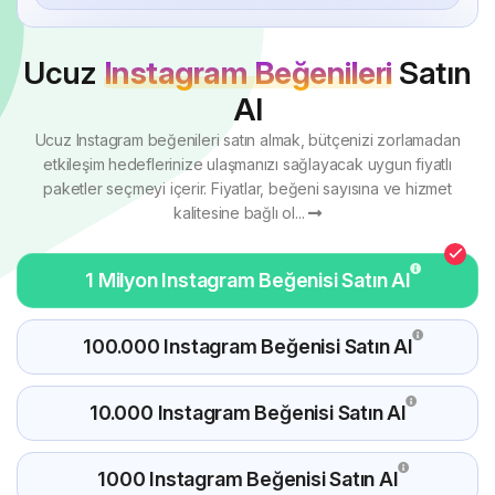
Ucuz
Instagram Beğenileri
Satın
Al
Ucuz Instagram beğenileri satın almak, bütçenizi zorlamadan
etkileşim hedeflerinize ulaşmanızı sağlayacak uygun fiyatlı
paketler seçmeyi içerir. Fiyatlar, beğeni sayısına ve hizmet
kalitesine bağlı ol...
1 Milyon Instagram Beğenisi Satın Al
100.000 Instagram Beğenisi Satın Al
10.000 Instagram Beğenisi Satın Al
1000 Instagram Beğenisi Satın Al