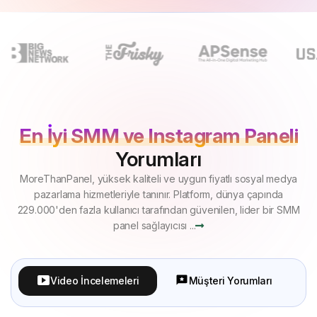
En İyi SMM ve Instagram Paneli
Yorumları
MoreThanPanel, yüksek kaliteli ve uygun fiyatlı sosyal medya
pazarlama hizmetleriyle tanınır. Platform, dünya çapında
229.000'den fazla kullanıcı tarafından güvenilen, lider bir SMM
panel sağlayıcısı ...
Video İncelemeleri
Müşteri Yorumları