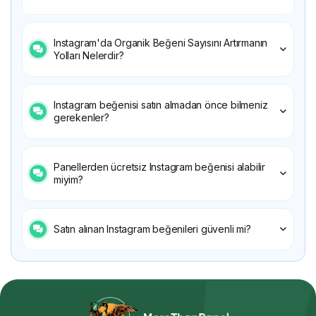
Instagram'da Organik Beğeni Sayısını Artırmanın
Yolları Nelerdir?
Instagram beğenisi satın almadan önce bilmeniz
gerekenler?
Panellerden ücretsiz Instagram beğenisi alabilir
miyim?
Satın alınan Instagram beğenileri güvenli mi?